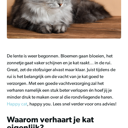
De lente is weer begonnen. Bloemen gaan bloeien, het
zonnetje gaat vaker schijnen en je kat raakt… in de rui.
Great, zet de stofzuiger alvast maar klaar. Juist tijdens de
rui is het belangrijk om de vacht van je kat goed te
verzorgen. Met een goede vachtverzorging zal het
verharen namelijk een stuk beter verlopen én hoef jij je
minder druk te maken over al die rondvliegende haren.
Happy cat
, happy you. Lees snel verder voor ons advies!
Waarom verhaart je kat