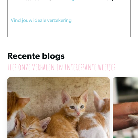
Vind jouw ideale verzekering
Recente blogs
Lees onze verhalen en interessante weetjes