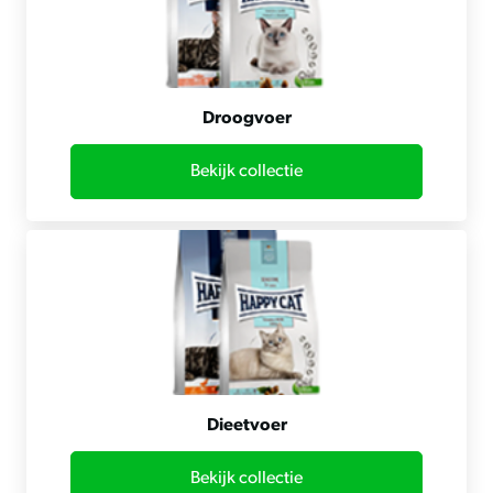
Droogvoer
Bekijk collectie
Dieetvoer
Bekijk collectie