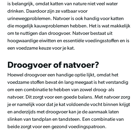
is belangrijk, omdat katten van nature niet veel water
drinken. Daardoor zijn ze vatbaar voor
urinewegproblemen. Natvoer is ook handig voor katten
die mogelijk kauwproblemen hebben. Het is wat makkelijk
om te nuttigen dan droogvoer. Natvoer bestaat uit
hoogwaardige eiwitten en essentièle voedingsstoffen en is
een voedzame keuze voor je kat.
Droogvoer of natvoer?
Hoewel droogvoer een handige optie lijkt, omdat het
voedzame stoffen bevat én lang meegaat is het verstandig
om een combinatie te hebben van zowel droog- als
natvoer. Dit zorgt voor een goede balans. Met natvoer zorg
je er namelijk voor dat je kat voldoende vocht binnen krijgt
en anderzijds met droogvoer kan je de aanmaak laten
slinken van tandplan en tandsteen. Een combinatie van
beide zorgt voor een gezond voedingspatroon.