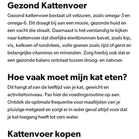
Gezond Kattenvoer
Gezond kattenvoer bestaat uit vetzuren, zoals omega-3 en
omega-6. Dit draagt bij aan een mooie, gezonde huid en
een vacht die straalt. Daarnaast is het verstandig te kijken
naar kattenvoer dat dierlijke eiwitbronnen bevat, zoals kip,
vis, kalkoen of rundvlees, volle granen zoals rijst of gerst en
belangrijke vitamines en mineralen. Zorg hierbij ook dat er
een gezonde balans ontstaat tussen droog- en natvoer.
Hoe vaak moet mijn kat eten?
Dit hangt af van de leeftijd van je kat, gewicht en
activiteitsniveau. Pas hier de voedingsroutine op aan.
Ontdek de optimale frequentie voor maaltijden van je
pluizige metgezel en zorgt er in ieder geval altijd voor dat
je kat toegang heeft tot vers water.
Kattenvoer kopen