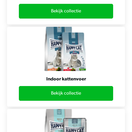
Bekijk collectie
Indoor kattenvoer
Bekijk collectie