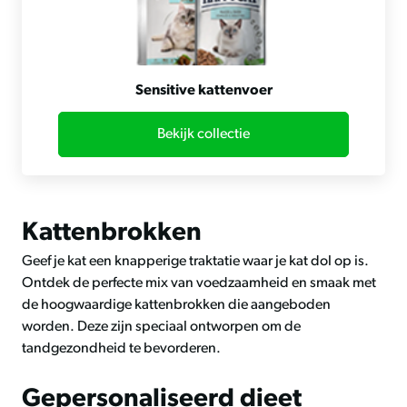
Sensitive kattenvoer
Bekijk collectie
Kattenbrokken
Geef je kat een knapperige traktatie waar je kat dol op is.
Ontdek de perfecte mix van voedzaamheid en smaak met
de hoogwaardige kattenbrokken die aangeboden
worden. Deze zijn speciaal ontworpen om de
tandgezondheid te bevorderen.
Gepersonaliseerd dieet