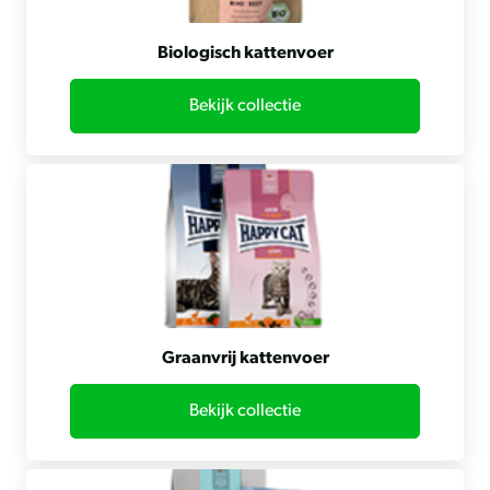
Biologisch kattenvoer
Bekijk collectie
Graanvrij kattenvoer
Bekijk collectie