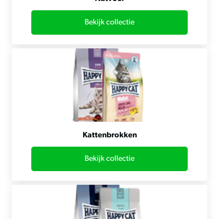
Bekijk collectie
Kattenbrokken
Bekijk collectie