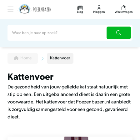
Blog
Inloggen
Winkelwagen
Home
Kattenvoer
Kattenvoer
De gezondheid van jouw geliefde kat staat natuurlijk met
stip op een. Een uitgebalanceerd dieet is daarin een grote
voorwaarde. Het kattenvoer dat Poezenbazen.nl aanbiedt
is zorgvuldig samengesteld voor een gezond, gevarieerd
dieet.