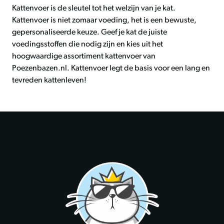
Kattenvoer is de sleutel tot het welzijn van je kat.
Kattenvoer is niet zomaar voeding, het is een bewuste,
gepersonaliseerde keuze. Geef je kat de juiste
voedingsstoffen die nodig zijn en kies uit het
hoogwaardige assortiment kattenvoer van
Poezenbazen.nl. Kattenvoer legt de basis voor een lang en
tevreden kattenleven!