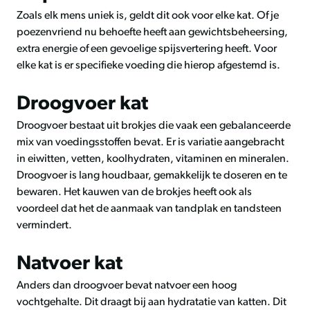
Zoals elk mens uniek is, geldt dit ook voor elke kat. Of je
poezenvriend nu behoefte heeft aan gewichtsbeheersing,
extra energie of een gevoelige spijsvertering heeft. Voor
elke kat is er specifieke voeding die hierop afgestemd is.
Droogvoer kat
Droogvoer bestaat uit brokjes die vaak een gebalanceerde
mix van voedingsstoffen bevat. Er is variatie aangebracht
in eiwitten, vetten, koolhydraten, vitaminen en mineralen.
Droogvoer is lang houdbaar, gemakkelijk te doseren en te
bewaren. Het kauwen van de brokjes heeft ook als
voordeel dat het de aanmaak van tandplak en tandsteen
vermindert.
Natvoer kat
Anders dan droogvoer bevat natvoer een hoog
vochtgehalte. Dit draagt bij aan hydratatie van katten. Dit