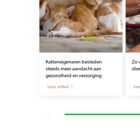
Katteneigenaren besteden
Zo 
steeds meer aandacht aan
die
gezondheid en verzorging
Lees artikel
Lee