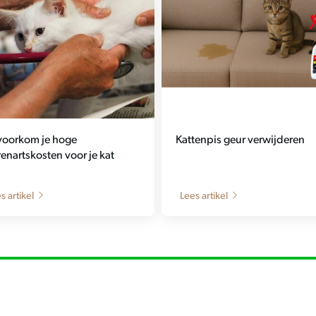
voorkom je hoge
Kattenpis geur verwijderen
renartskosten voor je kat
s artikel
Lees artikel