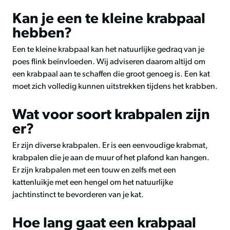
Kan je een te kleine krabpaal
hebben?
Een te kleine krabpaal kan het natuurlijke gedraq van je
poes flink beïnvloeden. Wij adviseren daarom altijd om
een krabpaal aan te schaffen die groot genoeg is. Een kat
moet zich volledig kunnen uitstrekken tijdens het krabben.
Wat voor soort krabpalen zijn
er?
Er zijn diverse krabpalen. Er is een eenvoudige krabmat,
krabpalen die je aan de muur of het plafond kan hangen.
Er zijn krabpalen met een touw en zelfs met een
kattenluikje met een hengel om het natuurlijke
jachtinstinct te bevorderen van je kat.
Hoe lang gaat een krabpaal