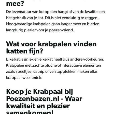
mee?
De levensduur van krabpalen hangt af van de kwaliteit en
het gebruik van je kat. Dit is niet eenduidig te zeggen.
Hoogwaardige krabpalen gaan langer meer en bieden
langdurig plezier voor je poezenvriend.
Wat voor krabpalen vinden
katten fijn?
Elke kat is uniek en elke kat heeft dus andere voorkeuren.
Krabpalen met zachte pluche of interactieve elementen
zoals speeltjes, catnip of verstopplekken maken elke
krabpaal weer uniek.
Koop je Krabpaal bij
Poezenbazen.nl - Waar
kwaliteit en plezier
samenkomen!