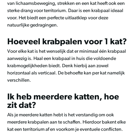
van lichaamsbeweging, strekken en een kat heeft ook een
sterke drang voor territorium. Daar is een krabpaal ideaal
voor. Het biedt een perfecte uitlaatklep voor deze
natuurlijke gedragingen.
Hoeveel krabpalen voor 1 kat?
Voor elke kat is het wenselijk dat er minimaal één krabpaal
aanwezig is. Haal een krabpaal in huis die voldoende
krabmogelijkheden biedt. Denk hierbij aan zowel
horizontaal als verticaal. De behoefte kan per kat namelijk
verschillen.
Ik heb meerdere katten, hoe
zit dat?
Als je meerdere katten hebt is het verstandig om ook
meerdere krabpalen aan te schaffen. Hierdoor bakent elke
kat een territorium af en voorkom je eventuele conflicten.