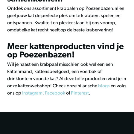
Ontdek ons assortiment krabpalen op Poezenbazen.nl en
geef jouw kat de perfecte plek om te krabben, spelen en
ontspannen. Kwaliteit en plezier staan bij ons voorop,
omdat elke kat recht heeft op de beste krabervaring!
Meer kattenproducten vind je
op Poezenbazen!
Wil je naast een krabpaal misschien ook wel een een
kattenmand, kattenspeelgoed, een voerbak of
drinkfontein voor de kat? Al deze toffe producten vind je in
onze kattenwebshop! Check onze hilarische
blogs
en volg
ons op
Instagram
,
Facebook
of
Pinterest
.