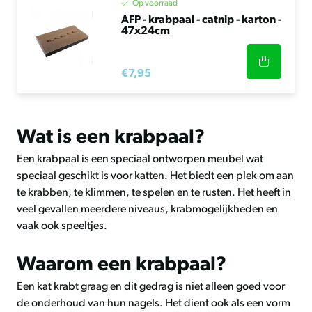
Op voorraad
AFP - krabpaal - catnip - karton -
47x24cm
€7,95
Wat is een krabpaal?
Een krabpaal is een speciaal ontworpen meubel wat
speciaal geschikt is voor katten. Het biedt een plek om aan
te krabben, te klimmen, te spelen en te rusten. Het heeft in
veel gevallen meerdere niveaus, krabmogelijkheden en
vaak ook speeltjes.
Waarom een krabpaal?
Een kat krabt graag en dit gedrag is niet alleen goed voor
de onderhoud van hun nagels. Het dient ook als een vorm