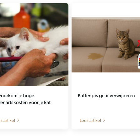
voorkom je hoge
Kattenpis geur verwijderen
renartskosten voor je kat
s artikel
Lees artikel