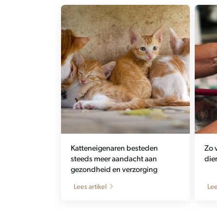
Katteneigenaren besteden
Zo 
steeds meer aandacht aan
die
gezondheid en verzorging
Lees artikel
Lee