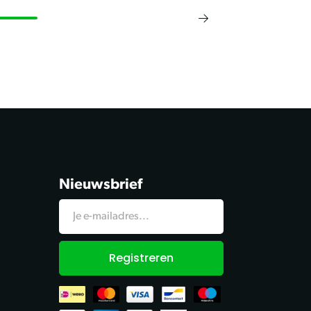
Nieuwsbrief
Registreren