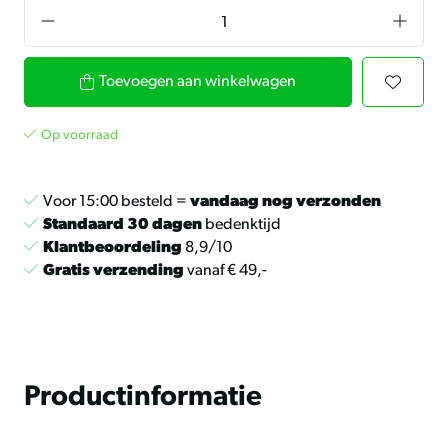
Toevoegen aan winkelwagen
Op voorraad
Voor 15:00 besteld =
vandaag nog verzonden
Standaard 30 dagen
bedenktijd
Klantbeoordeling
8,9/10
Gratis verzending
vanaf € 49,-
Productinformatie