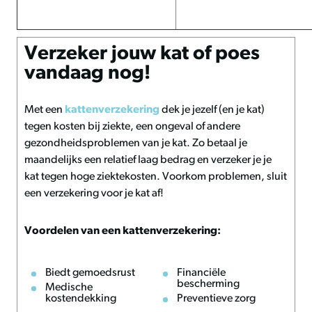
Verzeker jouw kat of poes
vandaag nog!
Met een
kattenverzekering
dek je jezelf (en je kat)
tegen kosten bij ziekte, een ongeval of andere
gezondheidsproblemen van je kat. Zo betaal je
maandelijks een relatief laag bedrag en verzeker je je
kat tegen hoge ziektekosten. Voorkom problemen, sluit
een verzekering voor je kat af!
Voordelen van een kattenverzekering:
Biedt gemoedsrust
Financiële
bescherming
Medische
kostendekking
Preventieve zorg