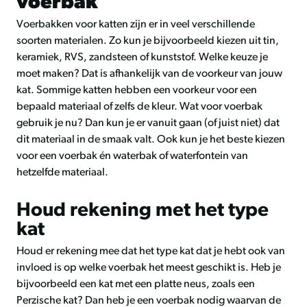
voerbak
Voerbakken voor katten zijn er in veel verschillende
soorten materialen. Zo kun je bijvoorbeeld kiezen uit tin,
keramiek, RVS, zandsteen of kunststof. Welke keuze je
moet maken? Dat is afhankelijk van de voorkeur van jouw
kat. Sommige katten hebben een voorkeur voor een
bepaald materiaal of zelfs de kleur. Wat voor voerbak
gebruik je nu? Dan kun je er vanuit gaan (of juist niet) dat
dit materiaal in de smaak valt. Ook kun je het beste kiezen
voor een voerbak én waterbak of waterfontein van
hetzelfde materiaal.
Houd rekening met het type
kat
Houd er rekening mee dat het type kat dat je hebt ook van
invloed is op welke voerbak het meest geschikt is. Heb je
bijvoorbeeld een kat met een platte neus, zoals een
Perzische kat? Dan heb je een voerbak nodig waarvan de