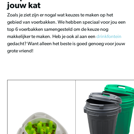
jouw kat
Zoals je ziet zijn er nogal wat keuzes te maken op het
gebied van voerbakken. We hebben speciaal voor jou een
top 6 voerbakken samengesteld om de keuze nog
makkelijker te maken. Heb je ook al aan een
drinkfontein
gedacht? Want alleen het beste is goed genoeg voor jouw
grote vriend!