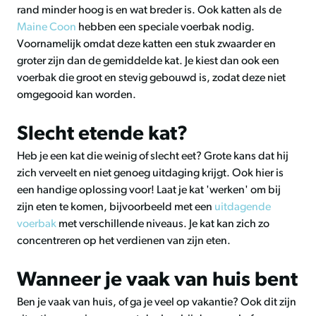
rand minder hoog is en wat breder is. Ook katten als de
Maine Coon
hebben een speciale voerbak nodig.
Voornamelijk omdat deze katten een stuk zwaarder en
groter zijn dan de gemiddelde kat. Je kiest dan ook een
voerbak die groot en stevig gebouwd is, zodat deze niet
omgegooid kan worden.
Slecht etende kat?
Heb je een kat die weinig of slecht eet? Grote kans dat hij
zich verveelt en niet genoeg uitdaging krijgt. Ook hier is
een handige oplossing voor! Laat je kat 'werken' om bij
zijn eten te komen, bijvoorbeeld met een
uitdagende
voerbak
met verschillende niveaus. Je kat kan zich zo
concentreren op het verdienen van zijn eten.
Wanneer je vaak van huis bent
Ben je vaak van huis, of ga je veel op vakantie? Ook dit zijn