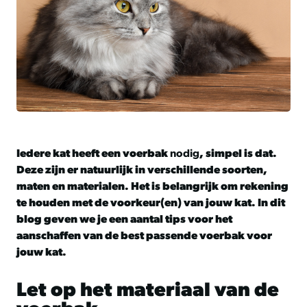
Iedere kat heeft een voerbak
nodig
, simpel is dat.
Deze zijn er natuurlijk in verschillende soorten,
maten en materialen. Het is belangrijk om rekening
te houden met de voorkeur(en) van jouw kat. In dit
blog geven we je een aantal tips voor het
aanschaffen van de best passende voerbak voor
jouw kat.
Let op het materiaal van de