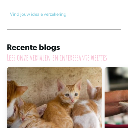
Vind jouw ideale verzekering
Recente blogs
Lees onze verhalen en interessante weetjes