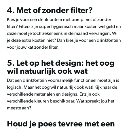
4. Met of zonder filter?
Kies je voor een drinkfontein met pomp met of zonder
filter? Filters zijn super hygiënisch maar kosten wel geld en
deze moet je toch zeker eens in de maand vervangen. Wil
je deze extra kosten niet? Dan kies je voor een drinkfontein
voor jouw kat zonder filter.
5. Let op het design: het oog
wil natuurlijk ook wat
Dat een drinkfontein voornamelijk functioneel moet zijn is
logisch. Maar het oog wil natuurlijk ook wat! Kijk naar de
verschillende materialen en designs. Er zijn ook
verschillende kleuren beschikbaar. Wat spreekt jou het
meeste aan?
Houd je poes tevree met een