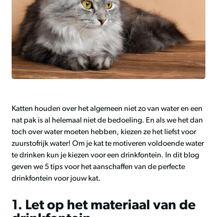
Katten houden over het algemeen niet zo van water en een
nat pak is al helemaal niet de bedoeling. En als we het dan
toch over water moeten hebben, kiezen ze het liefst voor
zuurstofrijk water! Om je kat te motiveren voldoende water
te drinken kun je kiezen voor een drinkfontein. In dit blog
geven we 5 tips voor het aanschaffen van de perfecte
drinkfontein voor jouw kat.
1. Let op het materiaal van de