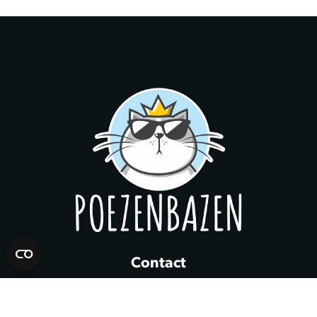
Contact