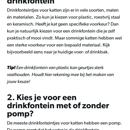
drinkfontein
Drinkfonteintjes voor katten zijn er in vele soorten, maten
én materialen. Zo kun je kiezen voor plastic, roestvrij staal
en keramisch. Heeft je kat geen specifieke voorkeur? Dan
kun je natuurlijk kiezen voor een drinkfontein die je zelf
praktisch of mooi vindt. Maar sommige katten hebben wel
een sterke voorkeur voor een bepaald materiaal. Kijk
bijvoorbeeld eens naar je huidige voer- of drinkbak.
Tip!
Een drinkfontein van plastic kan geurtjes sterk
vasthouden. Houdt hier rekening mee bij het maken van
jouw keuze!
2. Kies je voor een
drinkfontein met of zonder
pomp?
De meeste drinkfonteintjes voor katten hebben een pomp.