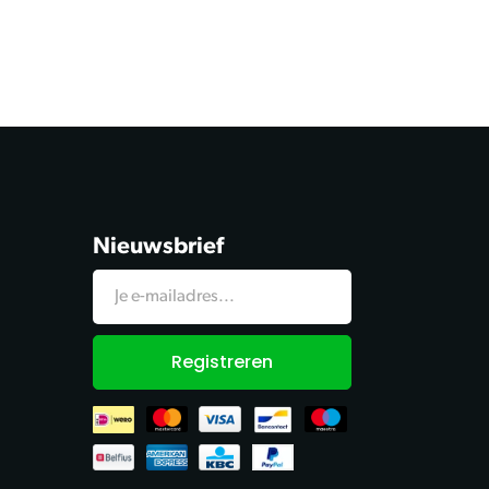
Nieuwsbrief
Registreren