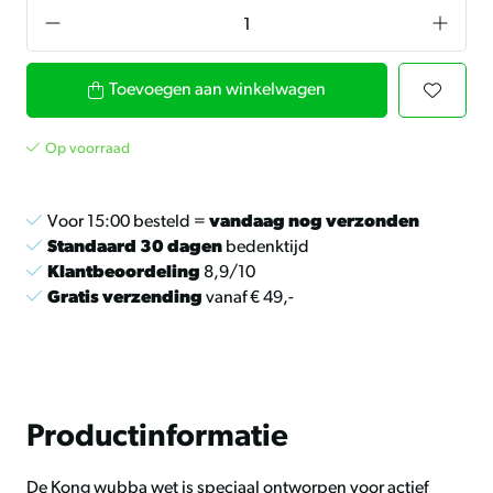
Toevoegen aan winkelwagen
Op voorraad
Voor 15:00 besteld =
vandaag nog verzonden
Standaard 30 dagen
bedenktijd
Klantbeoordeling
8,9/10
Gratis verzending
vanaf € 49,-
Productinformatie
De Kong wubba wet is speciaal ontworpen voor actief