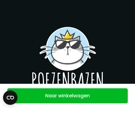
Naar winkelwagen
Contact