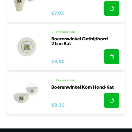
€7,05
Op voorraad
Boerenwinkel Ontbijtbord
21cm Kat
€9,90
Op voorraad
Boerenwinkel Kom Hond-Kat
€8,30