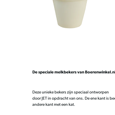
De speciale melkbekers van Boerenwinkel.n
Deze unieke bekers zijn speciaal ontworpen
door JET in opdracht van ons. De ene kant is b
andere kant met een kat.