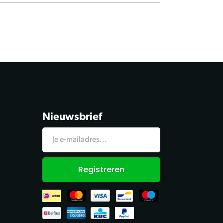
Nieuwsbrief
Registreren