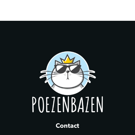
Contact