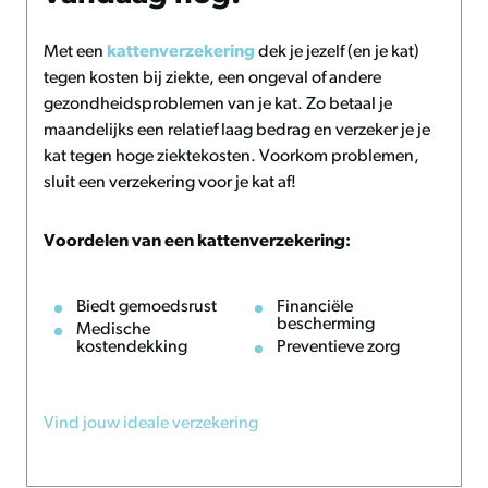
Met een
kattenverzekering
dek je jezelf (en je kat)
tegen kosten bij ziekte, een ongeval of andere
gezondheidsproblemen van je kat. Zo betaal je
maandelijks een relatief laag bedrag en verzeker je je
kat tegen hoge ziektekosten. Voorkom problemen,
sluit een verzekering voor je kat af!
Voordelen van een kattenverzekering:
Biedt gemoedsrust
Financiële
bescherming
Medische
kostendekking
Preventieve zorg
Vind jouw ideale verzekering