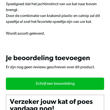
Speelgoed dat het jachtinstinct van uw kat naar boven
brengt.
Door de combinatie van krakend plastic en catnip zal dit
speeltje al snel het favoriete speeltje zijn van uw kat.
Wordt assorti geleverd.
Je beoordeling toevoegen
Er zijn nog geen reviews geschreven over dit product.
Schrijf een beoordeling
Verzeker jouw kat of poes
vandaag nog!