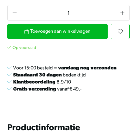
Toevoegen aan winkelwagen
Op voorraad
Voor 15:00 besteld =
vandaag nog verzonden
Standaard 30 dagen
bedenktijd
Klantbeoordeling
8,9/10
Gratis verzending
vanaf € 49,-
Productinformatie