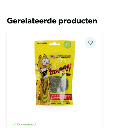
Gerelateerde producten
Op voorraad