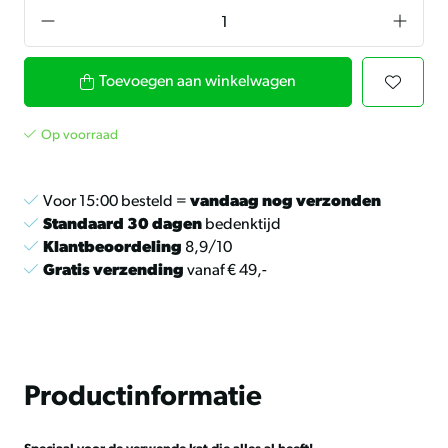
Toevoegen aan winkelwagen
Op voorraad
Voor 15:00 besteld =
vandaag nog verzonden
Standaard 30 dagen
bedenktijd
Klantbeoordeling
8,9/10
Gratis verzending
vanaf € 49,-
Productinformatie