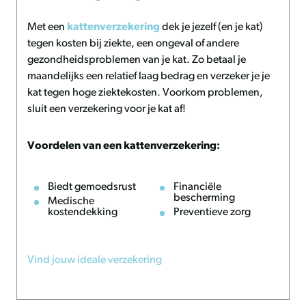
Met een
kattenverzekering
dek je jezelf (en je kat)
tegen kosten bij ziekte, een ongeval of andere
gezondheidsproblemen van je kat. Zo betaal je
maandelijks een relatief laag bedrag en verzeker je je
kat tegen hoge ziektekosten. Voorkom problemen,
sluit een verzekering voor je kat af!
Voordelen van een kattenverzekering:
Biedt gemoedsrust
Financiële
bescherming
Medische
kostendekking
Preventieve zorg
Vind jouw ideale verzekering