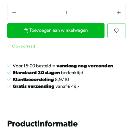
Toevoegen aan winkelwagen
Op voorraad
Voor 15:00 besteld =
vandaag nog verzonden
Standaard 30 dagen
bedenktijd
Klantbeoordeling
8,9/10
Gratis verzending
vanaf € 49,-
Productinformatie