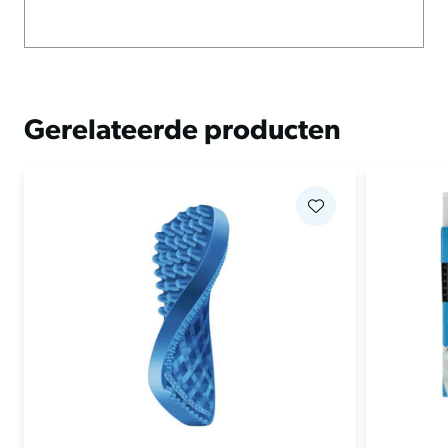
Gerelateerde producten