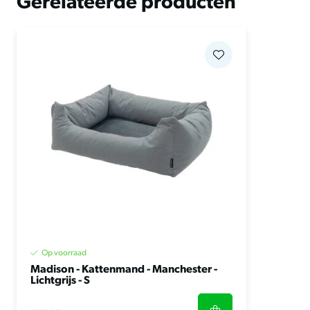
Gerelateerde producten
Op voorraad
Madison - Kattenmand - Manchester -
Lichtgrijs - S