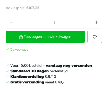
Adviesprijs:
€107,25
Toevoegen aan winkelwagen
Op voorraad
Voor 15:00 besteld =
vandaag nog verzonden
Standaard 30 dagen
bedenktijd
Klantbeoordeling
8,9/10
Gratis verzending
vanaf € 49,-