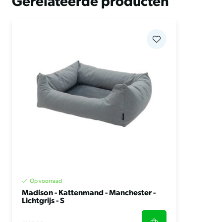
Gerelateerde producten
Op voorraad
Madison - Kattenmand - Manchester -
Lichtgrijs - S