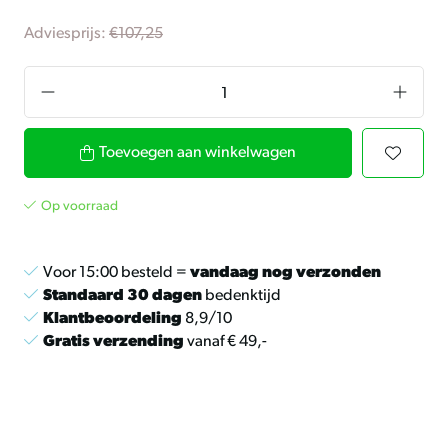
Adviesprijs:
€107,25
Toevoegen aan winkelwagen
Op voorraad
Voor 15:00 besteld =
vandaag nog verzonden
Standaard 30 dagen
bedenktijd
Klantbeoordeling
8,9/10
Gratis verzending
vanaf € 49,-