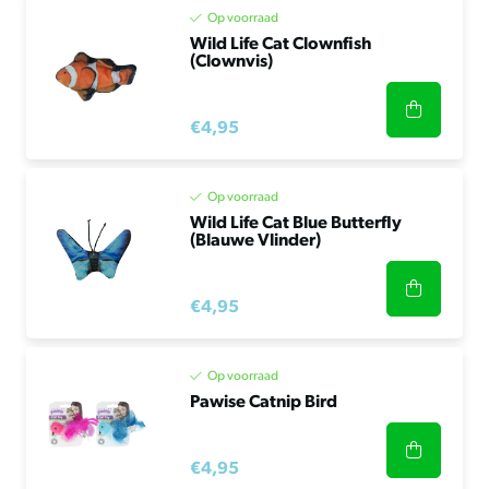
Op voorraad
Wild Life Cat Clownfish
(Clownvis)
€4,95
Op voorraad
Wild Life Cat Blue Butterfly
(Blauwe Vlinder)
€4,95
Op voorraad
Pawise Catnip Bird
€4,95