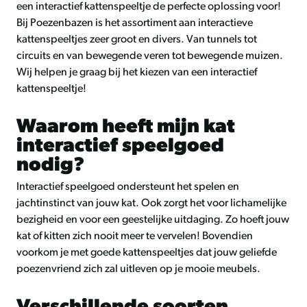
een interactief kattenspeeltje de perfecte oplossing voor!
Bij Poezenbazen is het assortiment aan interactieve
kattenspeeltjes zeer groot en divers. Van tunnels tot
circuits en van bewegende veren tot bewegende muizen.
Wij helpen je graag bij het kiezen van een interactief
kattenspeeltje!
Waarom heeft mijn kat
interactief speelgoed
nodig?
Interactief speelgoed ondersteunt het spelen en
jachtinstinct van jouw kat. Ook zorgt het voor lichamelijke
bezigheid en voor een geestelijke uitdaging. Zo hoeft jouw
kat of kitten zich nooit meer te vervelen! Bovendien
voorkom je met goede
kattenspeeltjes
dat jouw geliefde
poezenvriend zich zal uitleven op je mooie meubels.