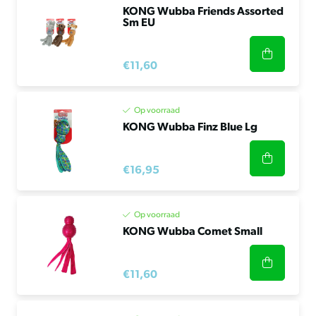
KONG Wubba Friends Assorted
Sm EU
€11,60
Op voorraad
KONG Wubba Finz Blue Lg
€16,95
Op voorraad
KONG Wubba Comet Small
€11,60