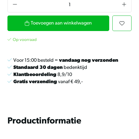
Toevoegen aan winkelwagen
Op voorraad
Voor 15:00 besteld =
vandaag nog verzonden
Standaard 30 dagen
bedenktijd
Klantbeoordeling
8,9/10
Gratis verzending
vanaf € 49,-
Productinformatie