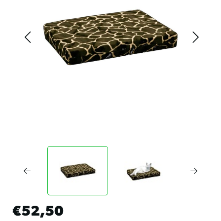
€52,50