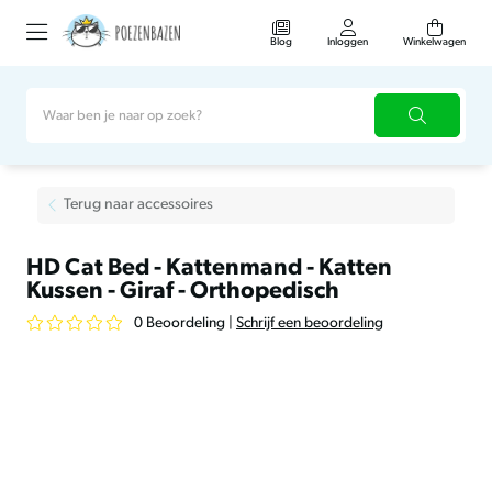
Blog
Inloggen
Winkelwagen
Terug naar accessoires
HD Cat Bed - Kattenmand - Katten
Kussen - Giraf - Orthopedisch
0 Beoordeling
|
Schrijf een beoordeling