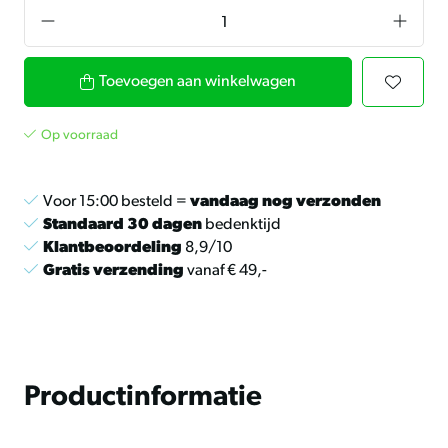
Toevoegen aan winkelwagen
Op voorraad
Voor 15:00 besteld =
vandaag nog verzonden
Standaard 30 dagen
bedenktijd
Klantbeoordeling
8,9/10
Gratis verzending
vanaf € 49,-
Productinformatie