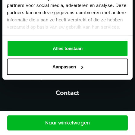
partners voor social media, adverteren en analyse. Deze
partners kunnen deze gegevens combineren met andere
informatie die u aan ze heeft verstrekt of die ze hebben
verzameld op basis van uw gebruik van hun services.
Alles toestaan
Aanpassen
Contact
Naar winkelwagen