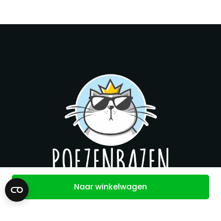
Naar winkelwagen
Contact