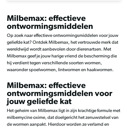
Milbemax: effectieve
ontwormingsmiddelen
Op zoek naar effectieve ontwormingsmiddelen voor jouw
geliefde kat? Ontdek Milbemax, het vertrouwde merk dat
wereldwijd wordt aanbevolen door dierenartsen. Met
Milbemax geef je jouw harige vriend de bescherming die
hij verdient tegen verschillende soorten wormen,
waaronder spoelwormen, lintwormen en haakwormen.
Milbemax: effectieve
ontwormingsmiddelen voor
jouw geliefde kat
Het geheim van Milbemax ligt in zijn krachtige formule met
milbemycine oxime, dat doelgericht het zenuwstelsel van
de wormen aanpakt. Hierdoor worden ze verlamd en