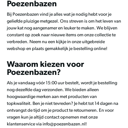
Poezenbazen
Bij Poezenbazen vind je alles wat je nodig hebt voor je
geliefde pluizige metgezel. Ons streven is om het leven van
jouw kat nog aangenamer en leuker te maken. We blijven
constant op zoek naar nieuwe items om onze collectie te
verbreden. Neem nu een kijkje in onze uitgebreide
webshop en plaats gemakkelijk je bestelling online!
Waarom kiezen voor
Poezenbazen?
Als je vandaag vóór 15:00 uur bestelt, wordt je bestelling
nog dezelfde dag verzonden. We bieden alleen
hoogwaardige merken aan met producten van
topkwaliteit. Ben je niet tevreden? Je hebt tot 14 dagen na
ontvangst de tijd om je product te retourneren. En voor
vragen kun je altijd contact opnemen met onze
klantenservice via
info@poezenbazen.nl
!