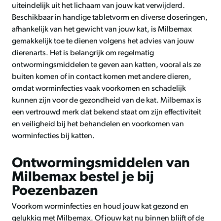
uiteindelijk uit het lichaam van jouw kat verwijderd.
Beschikbaar in handige tabletvorm en diverse doseringen,
afhankelijk van het gewicht van jouw kat, is Milbemax
gemakkelijk toe te dienen volgens het advies van jouw
dierenarts. Het is belangrijk om regelmatig
ontwormingsmiddelen te geven aan katten, vooral als ze
buiten komen of in contact komen met andere dieren,
omdat worminfecties vaak voorkomen en schadelijk
kunnen zijn voor de gezondheid van de kat. Milbemax is
een vertrouwd merk dat bekend staat om zijn effectiviteit
en veiligheid bij het behandelen en voorkomen van
worminfecties bij katten.
Ontwormingsmiddelen van
Milbemax bestel je bij
Poezenbazen
Voorkom worminfecties en houd jouw kat gezond en
gelukkig met Milbemax. Of jouw kat nu binnen blijft of de