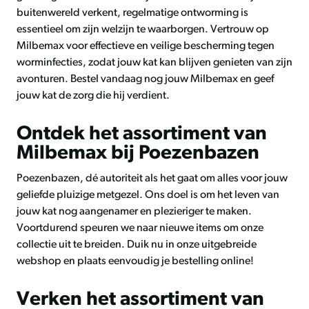
buitenwereld verkent, regelmatige ontworming is
essentieel om zijn welzijn te waarborgen. Vertrouw op
Milbemax voor effectieve en veilige bescherming tegen
worminfecties, zodat jouw kat kan blijven genieten van zijn
avonturen. Bestel vandaag nog jouw Milbemax en geef
jouw kat de zorg die hij verdient.
Ontdek het assortiment van
Milbemax bij Poezenbazen
Poezenbazen, dé autoriteit als het gaat om alles voor jouw
geliefde pluizige metgezel. Ons doel is om het leven van
jouw kat nog aangenamer en plezieriger te maken.
Voortdurend speuren we naar nieuwe items om onze
collectie uit te breiden. Duik nu in onze uitgebreide
webshop en plaats eenvoudig je bestelling online!
Verken het assortiment van