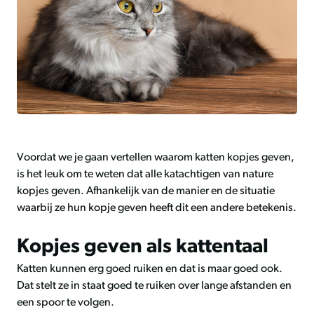
Voordat we je gaan vertellen waarom katten kopjes geven,
is het leuk om te weten dat alle katachtigen van nature
kopjes geven. Afhankelijk van de manier en de situatie
waarbij ze hun kopje geven heeft dit een andere betekenis.
Kopjes geven als kattentaal
Katten kunnen erg goed ruiken en dat is maar goed ook.
Dat stelt ze in staat goed te ruiken over lange afstanden en
een spoor te volgen.