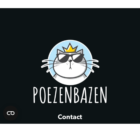
Contact