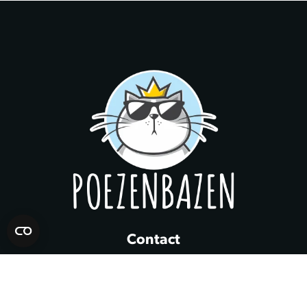
Contact