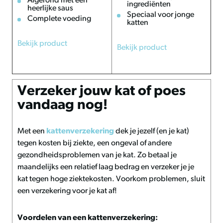
Afgerond met een
ingrediënten
heerlijke saus
Speciaal voor jonge
Complete voeding
katten
Bekijk product
Bekijk product
Verzeker jouw kat of poes
vandaag nog!
Met een
kattenverzekering
dek je jezelf (en je kat)
tegen kosten bij ziekte, een ongeval of andere
gezondheidsproblemen van je kat. Zo betaal je
maandelijks een relatief laag bedrag en verzeker je je
kat tegen hoge ziektekosten. Voorkom problemen, sluit
een verzekering voor je kat af!
Voordelen van een kattenverzekering: