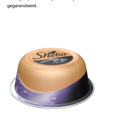
gegarandeerd.