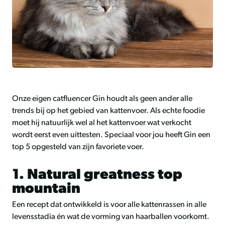
Onze eigen catfluencer Gin houdt als geen ander alle
trends bij op het gebied van kattenvoer. Als echte foodie
moet hij natuurlijk wel al het kattenvoer wat verkocht
wordt eerst even uittesten. Speciaal voor jou heeft Gin een
top 5 opgesteld van zijn favoriete voer.
1. Natural greatness top
mountain
Een recept dat ontwikkeld is voor alle kattenrassen in alle
levensstadia én wat de vorming van haarballen voorkomt.