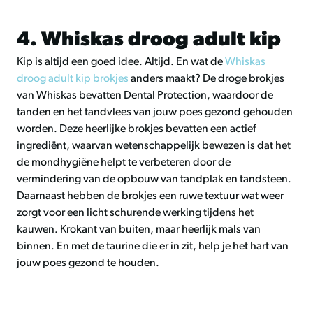
4. Whiskas droog adult kip
Kip is altijd een goed idee. Altijd. En wat de
Whiskas
droog adult kip brokjes
anders maakt? De droge brokjes
van Whiskas bevatten Dental Protection, waardoor de
tanden en het tandvlees van jouw poes gezond gehouden
worden. Deze heerlijke brokjes bevatten een actief
ingrediënt, waarvan wetenschappelijk bewezen is dat het
de mondhygiëne helpt te verbeteren door de
vermindering van de opbouw van tandplak en tandsteen.
Daarnaast hebben de brokjes een ruwe textuur wat weer
zorgt voor een licht schurende werking tijdens het
kauwen. Krokant van buiten, maar heerlijk mals van
binnen. En met de taurine die er in zit, help je het hart van
jouw poes gezond te houden.