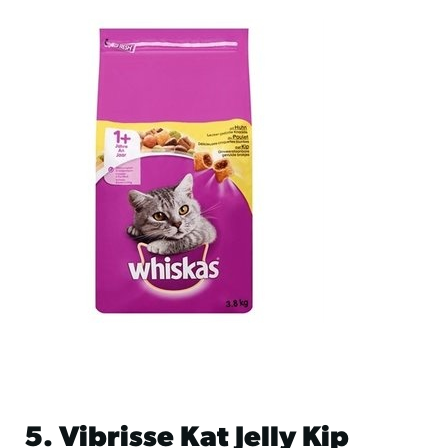
5. Vibrisse Kat Jelly Kip