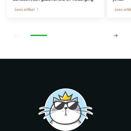
Lees artikel
Lees arti