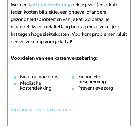
Met een
kattenverzekering
dek je jezelf (en je kat)
tegen kosten bij ziekte, een ongeval of andere
gezondheidsproblemen van je kat. Zo betaal je
maandelijks een relatief laag bedrag en verzeker je je
kat tegen hoge ziektekosten. Voorkom problemen, sluit
een verzekering voor je kat af!
Voordelen van een kattenverzekering:
Biedt gemoedsrust
Financiële
bescherming
Medische
kostendekking
Preventieve zorg
Vind jouw ideale verzekering