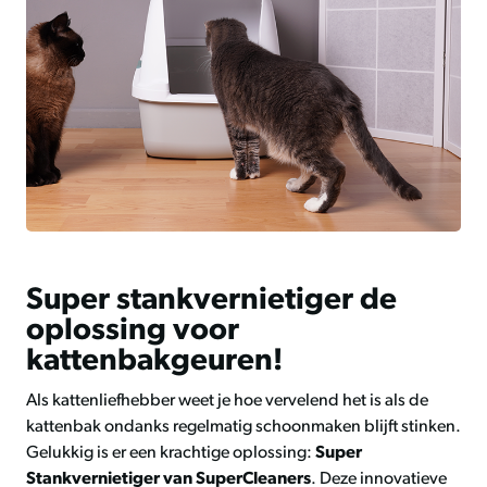
Super stankvernietiger de
oplossing voor
kattenbakgeuren!
Als kattenliefhebber weet je hoe vervelend het is als de
kattenbak ondanks regelmatig schoonmaken blijft stinken.
Gelukkig is er een krachtige oplossing:
Super
Stankvernietiger van SuperCleaners
. Deze innovatieve