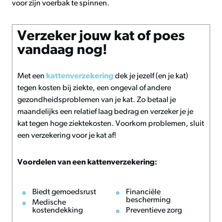
voor zijn voerbak te spinnen.
Verzeker jouw kat of poes
vandaag nog!
Met een
kattenverzekering
dek je jezelf (en je kat)
tegen kosten bij ziekte, een ongeval of andere
gezondheidsproblemen van je kat. Zo betaal je
maandelijks een relatief laag bedrag en verzeker je je
kat tegen hoge ziektekosten. Voorkom problemen, sluit
een verzekering voor je kat af!
Voordelen van een kattenverzekering:
Biedt gemoedsrust
Financiële
bescherming
Medische
kostendekking
Preventieve zorg