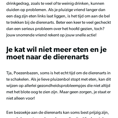
drinkgedrag, zoals te veel of te weinig drinken, kunnen
duiden op problemen. Als je pluizige vriend langer dan
een dag zijn eten links laat liggen, is het tijd om aan de bel
te trekken bij de dierenarts. Beter een keer te veel gecheckt
dan een serieus probleem over het hoofd gezien, toch?
Jouw snorrende vriend rekent op jouw snelle actie!
Je kat wil niet meer eten en je
moet naar de dierenarts
Tja, Poezenbazen, soms is het echt tijd om de dierenarts in
te schakelen. Als je lieve pluizenbol stopt met eten, kan dit
wijzen op allerlei gezondheidsprobleempjes die niet altijd
met het blote oog te zien zijn. Maar geen zorgen, je staat er
niet alleen voor!
Een bezoekje aan de dierenarts kan soms best prijzig zijn,