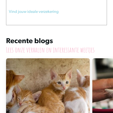
Vind jouw ideale verzekering
Recente blogs
Lees onze verhalen en interessante weetjes