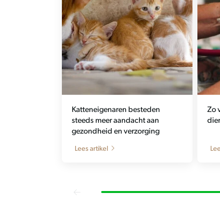
Katteneigenaren besteden
Zo 
steeds meer aandacht aan
die
gezondheid en verzorging
Lees artikel
Lee