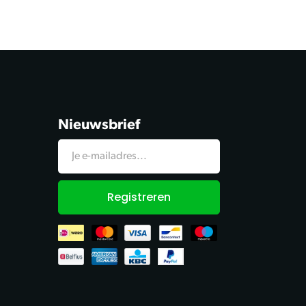
Nieuwsbrief
Registreren