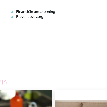
Financiële bescherming
Preventieve zorg
tjes