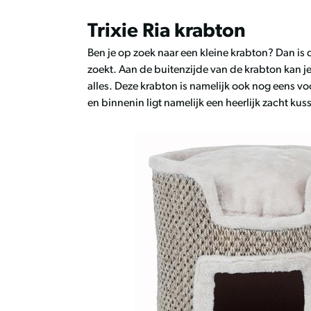
Trixie Ria krabton
Ben je op zoek naar een kleine krabton? Dan is
zoekt. Aan de buitenzijde van de krabton kan je 
alles. Deze krabton is namelijk ook nog eens vo
en binnenin ligt namelijk een heerlijk zacht kus