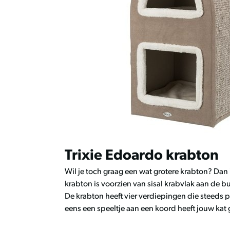
Trixie Edoardo krabton
Wil je toch graag een wat grotere krabton? Dan 
krabton is voorzien van sisal krabvlak aan de 
De krabton heeft vier verdiepingen die steeds 
eens een speeltje aan een koord heeft jouw kat 