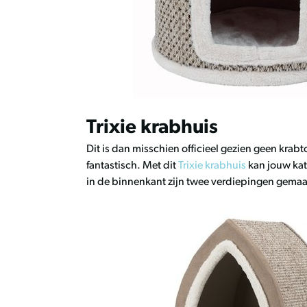
Trixie krabhuis
Dit is dan misschien officieel gezien geen krabt
fantastisch. Met dit
Trixie krabhuis
kan jouw kat
in de binnenkant zijn twee verdiepingen gemaak