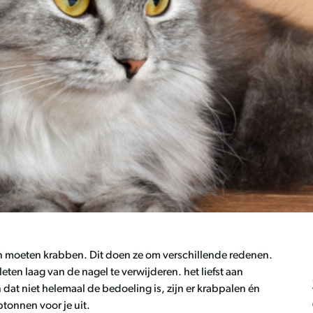
en moeten krabben. Dit doen ze om verschillende redenen.
ten laag van de nagel te verwijderen. het liefst aan
dat niet helemaal de bedoeling is, zijn er krabpalen én
btonnen voor je uit.