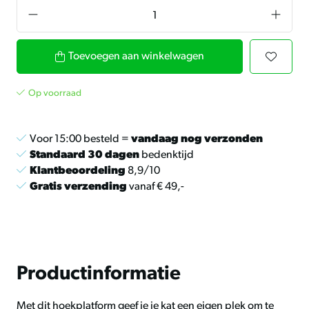
Toevoegen aan winkelwagen
Op voorraad
Voor 15:00 besteld =
vandaag nog verzonden
Standaard 30 dagen
bedenktijd
Klantbeoordeling
8,9/10
Gratis verzending
vanaf € 49,-
Productinformatie
Met dit hoekplatform geef je je kat een eigen plek om te