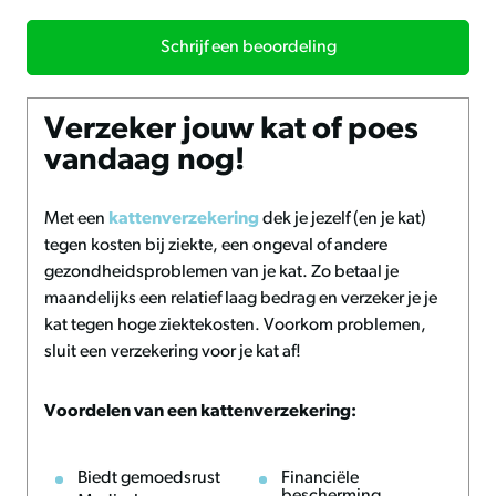
Schrijf een beoordeling
Verzeker jouw kat of poes
vandaag nog!
Met een
kattenverzekering
dek je jezelf (en je kat)
tegen kosten bij ziekte, een ongeval of andere
gezondheidsproblemen van je kat. Zo betaal je
maandelijks een relatief laag bedrag en verzeker je je
kat tegen hoge ziektekosten. Voorkom problemen,
sluit een verzekering voor je kat af!
Voordelen van een kattenverzekering:
Biedt gemoedsrust
Financiële