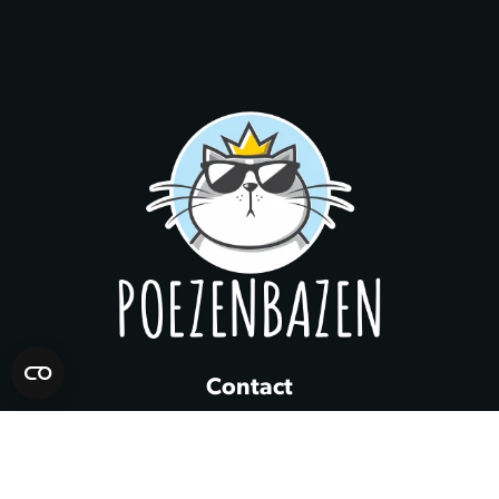
Contact
In winkelwagen