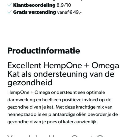
Klantbeoordeling
8,9/10
Gratis verzending
vanaf € 49,-
Productinformatie
Excellent HempOne + Omega
Kat als ondersteuning van de
gezondheid
HempOne + Omega ondersteunt een optimale
darmwerking en heeft een positieve invloed op de
gezondheid van je kat. Met deze krachtige mix van
hennepzaadolie en plantaardige oliën bevorder je de
gezondheid van je poes of kater aanzienlijk.