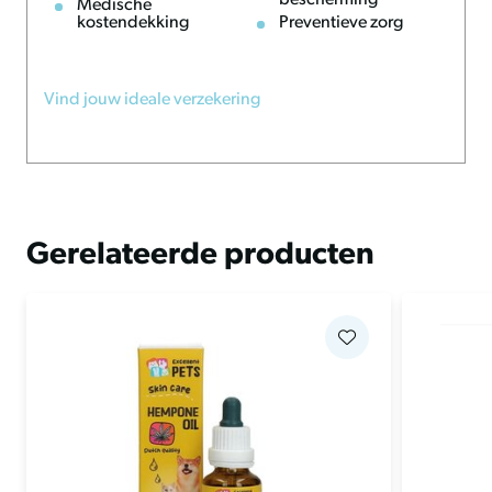
bescherming
Medische
kostendekking
Preventieve zorg
Vind jouw ideale verzekering
Gerelateerde producten