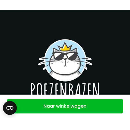
Naar winkelwagen
Contact